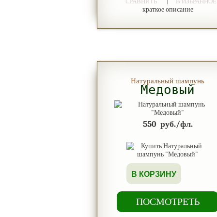
|
СРАВНИТЬ
В ИЗБРАННОЕ
краткое описание
Натуральный шампунь
Медовый
550
руб./фл.
В КОРЗИНУ
ПОСМОТРЕТЬ