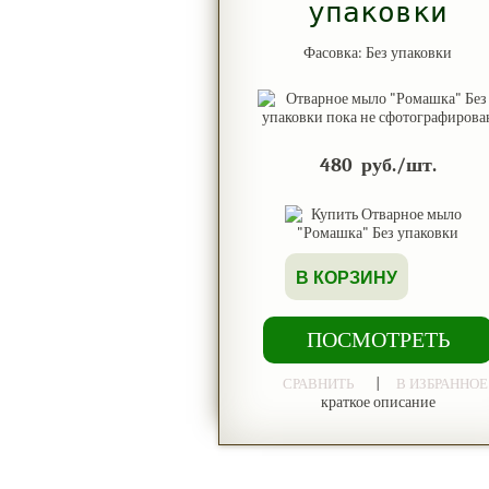
упаковки
Фасовка: Без упаковки
480
руб./шт.
В КОРЗИНУ
ПОСМОТРЕТЬ
|
СРАВНИТЬ
В ИЗБРАННОЕ
краткое описание