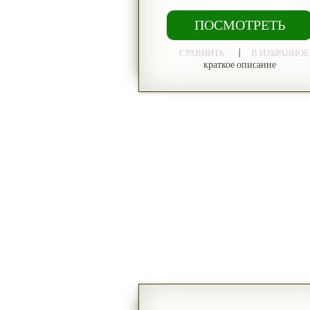
ПОСМОТРЕТЬ
|
СРАВНИТЬ
В ИЗБРАННОЕ
краткое описание