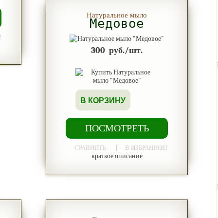
Натуральное мыло
Медовое
!
300
руб./шт.
В КОРЗИНУ
ПОСМОТРЕТЬ
|
СРАВНИТЬ
В ИЗБРАННОЕ!
краткое описание