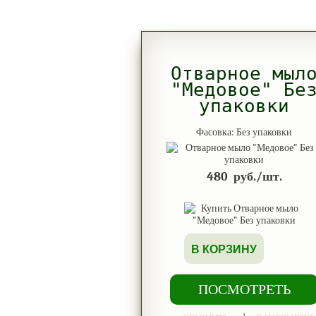
Отварное мыл
"Медовое" Бе
упаковки
Фасовка: Без упаковки
480
руб./шт.
В КОРЗИНУ
ПОСМОТРЕТЬ