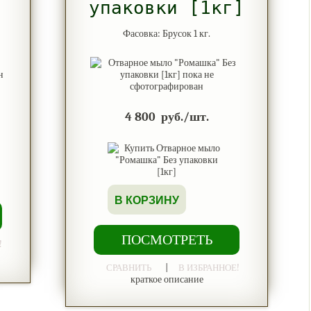
упаковки [1кг]
Фасовка: Брусок 1 кг.
4 800
руб./шт.
В КОРЗИНУ
ПОСМОТРЕТЬ
!
|
СРАВНИТЬ
В ИЗБРАННОЕ!
краткое описание