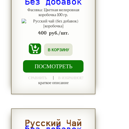
Без добавок
Фасовка: Цветная мелировная
коробочка 100 гр.
400
руб./шт.
В КОРЗИНУ
ПОСМОТРЕТЬ
|
СРАВНИТЬ
В ИЗБРАННОЕ!
краткое описание
Русский Чай