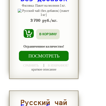
Фасовка: Пакет на молнии 1 кг.
3 700
руб./кг.
В КОРЗИНУ
Ограниченное количество!
ПОСМОТРЕТЬ
|
СРАВНИТЬ
В ИЗБРАННОЕ!
краткое описание
Русский чай