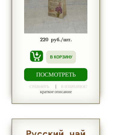
220
руб./шт.
В КОРЗИНУ
ПОСМОТРЕТЬ
|
СРАВНИТЬ
В ИЗБРАННОЕ!
краткое описание
Русский чай