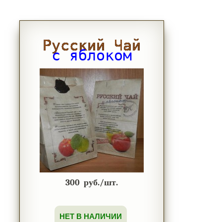
Русский Чай
с яблоком
300
руб./шт.
НЕТ В НАЛИЧИИ