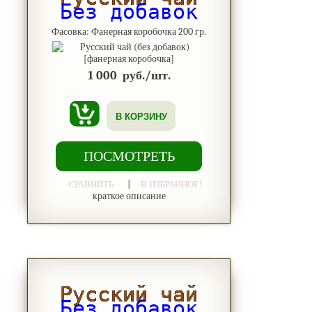
Без добавок
Фасовка: Фанерная коробочка 200 гр.
1 000
руб./шт.
В КОРЗИНУ
ПОСМОТРЕТЬ
|
СРАВНИТЬ
В ИЗБРАННОЕ!
краткое описание
Русский чай
Без добавок