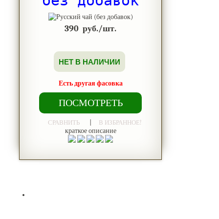
без добавок
390
руб./шт.
НЕТ В НАЛИЧИИ
Есть другая фасовка
ПОСМОТРЕТЬ
|
СРАВНИТЬ
В ИЗБРАННОЕ!
краткое описание