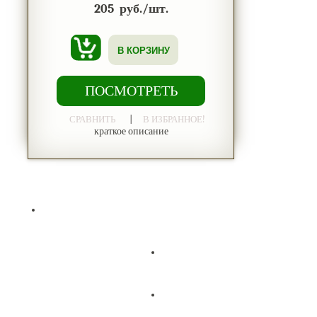
205
руб./шт.
В КОРЗИНУ
ПОСМОТРЕТЬ
|
СРАВНИТЬ
В ИЗБРАННОЕ!
краткое описание