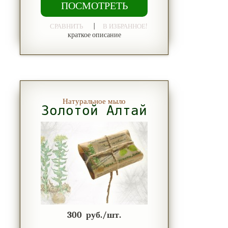
ПОСМОТРЕТЬ
|
СРАВНИТЬ
В ИЗБРАННОЕ!
краткое описание
Натуральное мыло
Золотой Алтай
300
руб./шт.