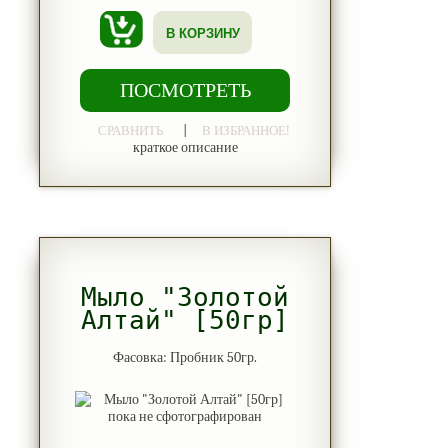
В КОРЗИНУ
ПОСМОТРЕТЬ
|
СРАВНИТЬ
В ИЗБРАННОЕ!
краткое описание
Мыло "Золотой
Алтай" [50гр]
Фасовка: Пробник 50гр.