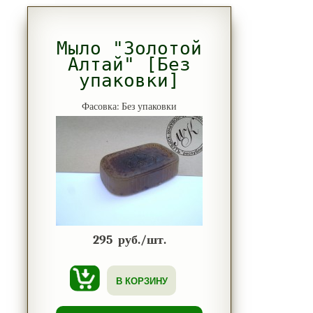
Мыло "Золотой
Алтай" [Без
упаковки]
Фасовка: Без упаковки
295
руб./шт.
В КОРЗИНУ