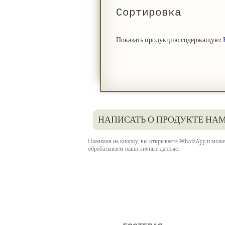
Сортировка
Показать продукцию содержащую:
НАПИСАТЬ О ПРОДУКТЕ НАМ
Нажимая на кнопку, вы открываете WhatsApp и может
обрабатываем ваши личные данные.